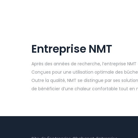
Entreprise NMT
Après des années de recherche, l’entreprise NMT
Conçues pour une utilisation optimale des bûches
Outre la qualité, NMT se distingue par ses soluti
de bénéficier d’une chaleur confortable tout en 