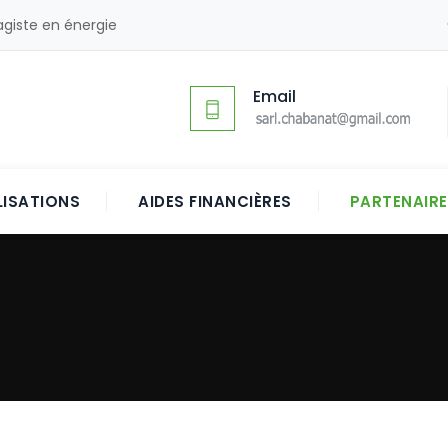
agiste en énergie
Email
LISATIONS
AIDES FINANCIÈRES
PARTENAIR