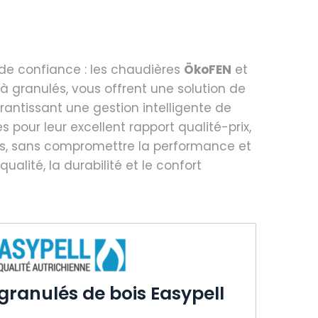
de confiance : les chaudières
ÖkoFEN
et
à granulés, vous offrent une solution de
antissant une gestion intelligente de
es pour leur excellent rapport qualité-prix,
ois, sans compromettre la performance et
lité, la durabilité et le confort
granulés de bois Easypell