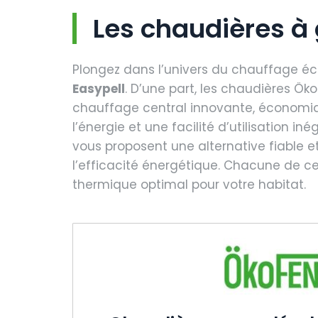
Les chaudières à 
Plongez dans l’univers du chauffage éc
Easypell
. D’une part, les chaudières Ök
chauffage central innovante, économiqu
l’énergie et une facilité d’utilisation in
vous proposent une alternative fiable 
l’efficacité énergétique. Chacune de ce
thermique optimal pour votre habitat.