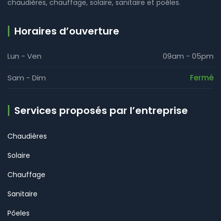
chaudières, chauffage, solaire, sanitaire et poêles.
Horaires d’ouverture
Lun - Ven
09am - 05pm
Sam - Dim
Fermé
Services proposés par l’entreprise
Chaudières
Solaire
Chauffage
Sanitaire
Pôeles