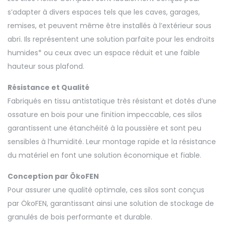
s’adapter à divers espaces tels que les caves, garages,
remises, et peuvent même être installés à l’extérieur sous
abri. Ils représentent une solution parfaite pour les endroits
humides* ou ceux avec un espace réduit et une faible
hauteur sous plafond.
Résistance et Qualité
Fabriqués en tissu antistatique très résistant et dotés d’une
ossature en bois pour une finition impeccable, ces silos
garantissent une étanchéité à la poussière et sont peu
sensibles à l’humidité. Leur montage rapide et la résistance
du matériel en font une solution économique et fiable.
Conception par ÖkoFEN
Pour assurer une qualité optimale, ces silos sont conçus
par ÖkoFEN, garantissant ainsi une solution de stockage de
granulés de bois performante et durable.