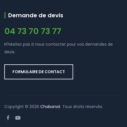
Demande de devis
04 73 70 73 77
N'hésitez pas à nous contacter pour vos demandes de
devis.
FORMULAIRE DE CONTACT
Copyright © 2026
Chabanat
. Tous droits réservés.