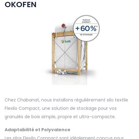
OKOFEN
Chez Chabanat, nous installons régulièrement silo textile
Flexilo Compact, une solution de stockage pour vos
granulés de bois simple, propre et ultra-compacte.
Adaptabilité et Polyvalence
Les silos Flexilo Compact sont idéalement conçus pour